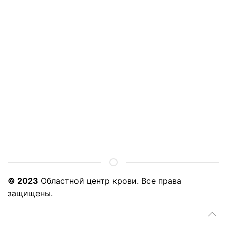
© 2023
Областной центр крови. Все права
защищены.