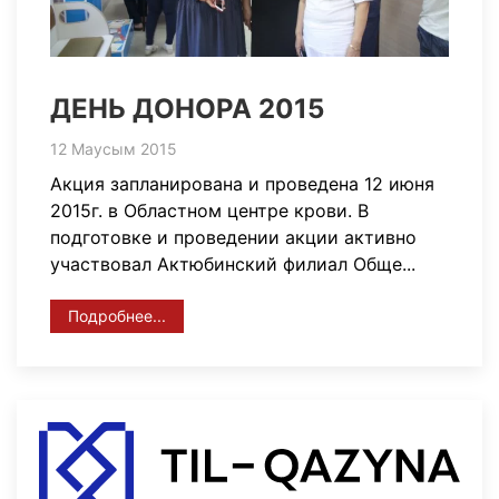
ДЕНЬ ДОНОРА 2015
12 Маусым 2015
Акция запланирована и проведена 12 июня
2015г. в Областном центре крови. В
подготовке и проведении акции активно
участвовал Актюбинский филиал Обще...
Подробнее...