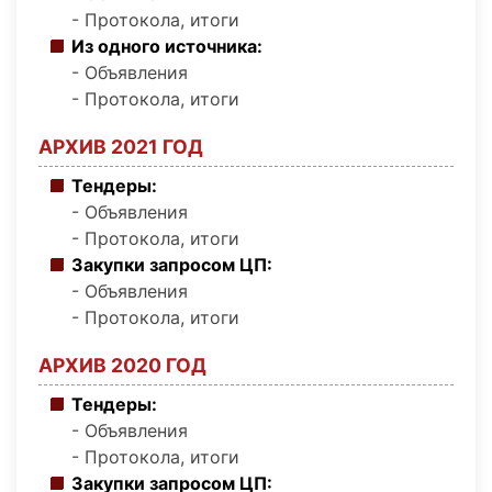
- Протокола, итоги
Из одного источника:
- Объявления
- Протокола, итоги
АРХИВ 2021 ГОД
Тендеры:
- Объявления
- Протокола, итоги
Закупки запросом ЦП:
- Объявления
- Протокола, итоги
АРХИВ 2020 ГОД
Тендеры:
- Объявления
- Протокола, итоги
Закупки запросом ЦП: