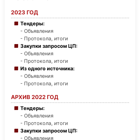
2023 ГОД
Тендеры:
- Объявления
- Протокола, итоги
Закупки запросом ЦП:
- Объявления
- Протокола, итоги
Из одного источника:
- Объявления
- Протокола, итоги
АРХИВ 2022 ГОД
Тендеры:
- Объявления
- Протокола, итоги
Закупки запросом ЦП:
- Объявления