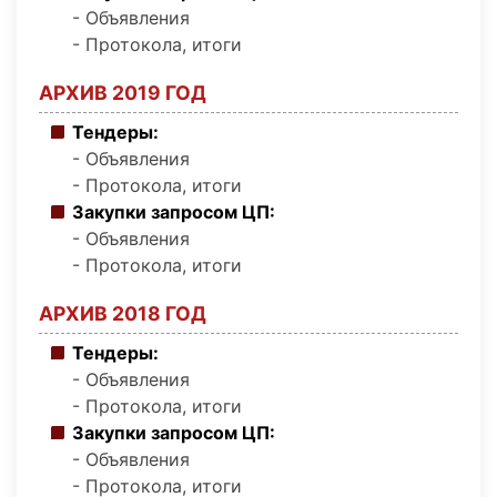
- Объявления
- Протокола, итоги
АРХИВ 2019 ГОД
Тендеры:
- Объявления
- Протокола, итоги
Закупки запросом ЦП:
- Объявления
- Протокола, итоги
АРХИВ 2018 ГОД
Тендеры:
- Объявления
- Протокола, итоги
Закупки запросом ЦП:
- Объявления
- Протокола, итоги