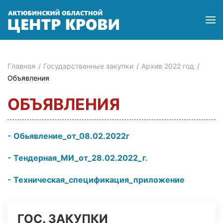
Главная
Государственные закупки
Архив 2022 год
Объявления
ОБЪЯВЛЕНИЯ
Обьявление_от_08.02.2022г
Тендерная_МИ_от_28.02.2022_г.
Техническая_спецификация_приложение
ГОС. ЗАКУПКИ