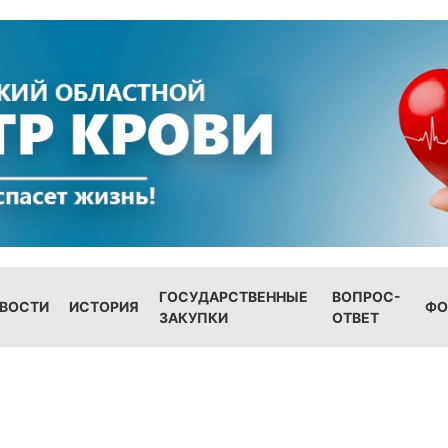
ГОСУДАРСТВЕННЫЕ
ВОПРОС-
ВОСТИ
ИСТОРИЯ
ФО
ЗАКУПКИ
ОТВЕТ