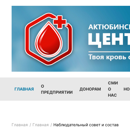
СМИ
О
ГЛАВНАЯ
ДОНОРАМ
О
НО
ПРЕДПРИЯТИИ
НАС
Главная
Главная
Наблюдательный совет и состав