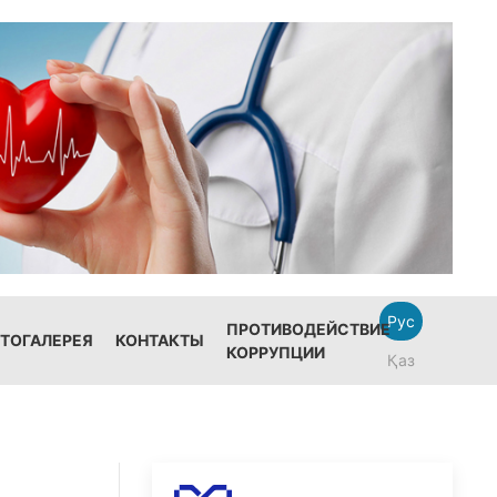
Рус
ПРОТИВОДЕЙСТВИЕ
ТОГАЛЕРЕЯ
КОНТАКТЫ
КОРРУПЦИИ
Қаз