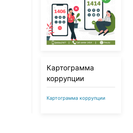
Картограмма
коррупции
Картограмма коррупции