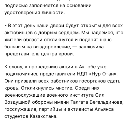
подписью заполняется на основании
удостоверения личности.
- В этот день наши двери будут открыты для всех
актюбинцев с добрым сердцем. Мы надеемся, что
жители области откликнутся и подарят шанс
больным на выздоровление, — заключила
представитель центра крови.
К слову, к проведению акции в Актобе уже
подключились представители НДП «Нур Отан».
Они призвали всех работников госорганов сдать
кровь. Откликнулись многие. Среди них
военнослужащие военного института Сил
Воздушной обороны имени Талгата Бегельдинова,
госслужащие, партийцы и активисты Альянса
студентов Казахстана.