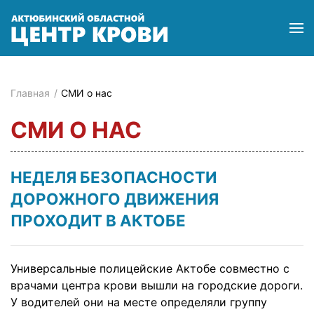
Главная
СМИ о нас
СМИ О НАС
НЕДЕЛЯ БЕЗОПАСНОСТИ
ДОРОЖНОГО ДВИЖЕНИЯ
ПРОХОДИТ В АКТОБЕ
Универсальные полицейские Актобе совместно с
врачами центра крови вышли на городские дороги.
У водителей они на месте определяли группу