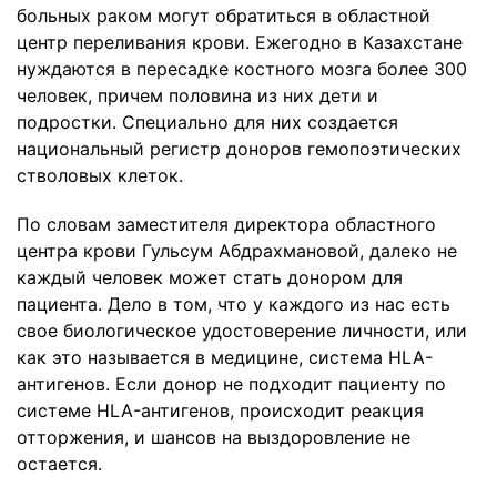
больных раком могут обратиться в областной
центр переливания крови. Ежегодно в Казахстане
нуждаются в пересадке костного мозга более 300
человек, причем половина из них дети и
подростки. Специально для них создается
национальный регистр доноров гемопоэтических
стволовых клеток.
По словам заместителя директора областного
центра крови Гульсум Абдрахмановой, далеко не
каждый человек может стать донором для
пациента. Дело в том, что у каждого из нас есть
свое биологическое удостоверение личности, или
как это называется в медицине, система HLA-
антигенов. Если донор не подходит пациенту по
системе HLA-антигенов, происходит реакция
отторжения, и шансов на выздоровление не
остается.