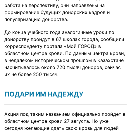
работа на перспективу, они направлены на
формирование будущих донорских кадров и
популяризацию донорства.
До конца учебного года аналогичные уроки по
донорству пройдут в 67 школах города, сообщили
корреспонденту портала «Мой ГОРОД» в
областном центре крови. По данным центра крови,
в недалеком историческом прошлом в Казахстане
насчитывалось около 720 тысяч доноров, сейчас
их не более 250 тысяч.
ПОДАРИ ИМ НАДЕЖДУ
Акция под таким названием официально пройдет в
областном центре крови 27 августа. Но уже
сегодня желающие сдать свою кровь для людей