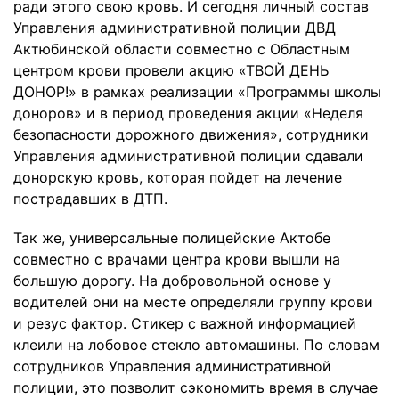
ради этого свою кровь. И сегодня личный состав
Управления административной полиции ДВД
Актюбинской области совместно с Областным
центром крови провели акцию «ТВОЙ ДЕНЬ
ДОНОР!» в рамках реализации «Программы школы
доноров» и в период проведения акции «Неделя
безопасности дорожного движения», сотрудники
Управления административной полиции сдавали
донорскую кровь, которая пойдет на лечение
пострадавших в ДТП.
Так же, универсальные полицейские Актобе
совместно с врачами центра крови вышли на
большую дорогу. На добровольной основе у
водителей они на месте определяли группу крови
и резус фактор. Стикер с важной информацией
клеили на лобовое стекло автомашины. По словам
сотрудников Управления административной
полиции, это позволит сэкономить время в случае