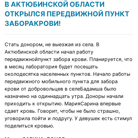
В АКТЮБИНСКОЙ ОБЛАСТИ
ОТКРЫЛСЯ ПЕРЕДВИЖНОЙ ПУНКТ
ЗАБОРАКРОВИ!
Стать донором, не выезжая из села. В
Актюбинской области начал работу
передвижнойпункт забора крови. Планируется, что
в месяц лаборатория будет посещать
околодесятка населенных пунктов. Начало работы
передвижного мобильного пункта для забора
крови от добровольцев в селеБадамша было
назначено на одиннадцать утра. Доноры начали
приходить к открытию. МарияСарина впервые
сдает кровь. Говорит, чтобы не было страшно,
уговорила пойти и подругу. У девушек есть стимул
поделиться кровью.