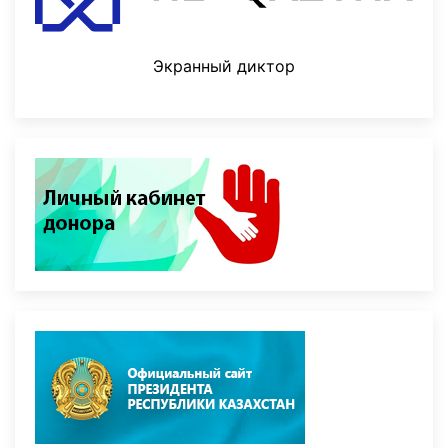
Экранный диктор