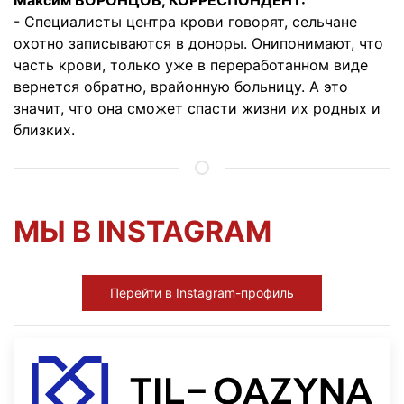
Максим ВОРОНЦОВ, КОРРЕСПОНДЕНТ:
- Специалисты центра крови говорят, сельчане
охотно записываются в доноры. Онипонимают, что
часть крови, только уже в переработанном виде
вернется обратно, врайонную больницу. А это
значит, что она сможет спасти жизни их родных и
близких.
МЫ В INSTAGRAM
Перейти в Instagram-профиль