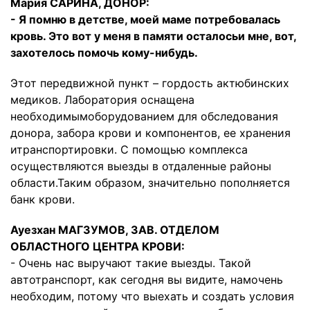
Мария САРИНА, ДОНОР:
- Я помню в детстве, моей маме потребовалась
кровь. Это вот у меня в памяти осталосьи мне, вот,
захотелось помочь кому-нибудь.
Этот передвижной пункт – гордость актюбинских
медиков. Лаборатория оснащена
необходимымоборудованием для обследования
донора, забора крови и компонентов, ее хранения
итранспортировки. С помощью комплекса
осуществляются выезды в отдаленные районы
области.Таким образом, значительно пополняется
банк крови.
Ауезхан МАГЗУМОВ, ЗАВ. ОТДЕЛОМ
ОБЛАСТНОГО ЦЕНТРА КРОВИ:
- Очень нас выручают такие выезды. Такой
автотранспорт, как сегодня вы видите, намочень
необходим, потому что выехать и создать условия