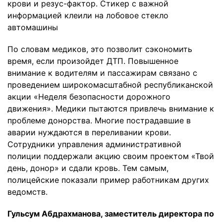
крови и резус-фактор. Стикер с важной
информацией клеили на лобовое стекло
автомашины
По словам медиков, это позволит сэкономить
время, если произойдет ДТП. Повышенное
внимание к водителям и пассажирам связано с
проведением широкомасштабной республиканской
акции «Неделя безопасности дорожного
движения». Медики пытаются привлечь внимание к
проблеме донорства. Многие пострадавшие в
аварии нуждаются в переливании крови.
Сотрудники управления административной
полиции поддержали акцию своим проектом «Твой
день, донор» и сдали кровь. Тем самым,
полицейские показали пример работникам других
ведомств.
Гульсум Абдрахманова, заместитель директора по