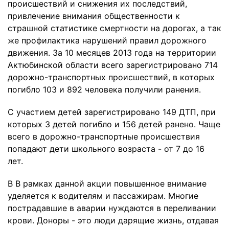
происшествий и снижения их последствий,
привлечение внимания общественности к
страшной статистике смертности на дорогах, а так
же профилактика нарушений правил дорожного
движения. За 10 месяцев 2013 года на территории
Актюбинской области всего зарегистрировано 714
дорожно-транспортных происшествий, в которых
погибло 103 и 892 человека получили ранения.
С участием детей зарегистрировано 149 ДТП, при
которых 3 детей погибло и 156 детей ранено. Чаще
всего в дорожно-транспортные происшествия
попадают дети школьного возраста - от 7 до 16
лет.
В В рамках данной акции повышенное внимание
уделяется к водителям и пассажирам. Многие
пострадавшие в аварии нуждаются в переливании
крови. Доноры - это люди дарящие жизнь, отдавая