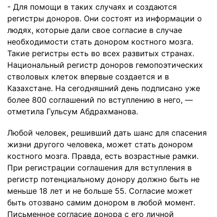
- Для помощи в таких случаях и создаются
регистры доноров. Они состоят из информации о
людях, которые дали свое согласие в случае
необходимости стать донором костного мозга.
Такие регистры есть во всех развитых странах.
Национальный регистр доноров гемопоэтических
стволовых клеток впервые создается и в
Казахстане. На сегодняшний день подписано уже
более 800 соглашений по вступлению в него, —
отметила Гульсум Абдрахманова.
Любой человек, решивший дать шанс для спасения
жизни другого человека, может стать донором
костного мозга. Правда, есть возрастные рамки.
При регистрации соглашения для вступления в
регистр потенциальному донору должно быть не
меньше 18 лет и не больше 55. Согласие может
быть отозвано самим донором в любой момент.
Письменное согласие донора с его личной