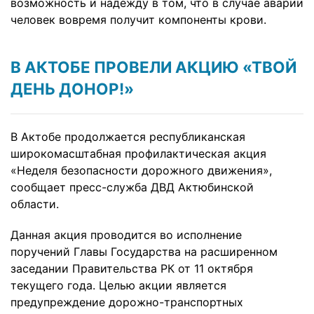
возможность и надежду в том, что в случае аварии
человек вовремя получит компоненты крови.
В АКТОБЕ ПРОВЕЛИ АКЦИЮ «ТВОЙ
ДЕНЬ ДОНОР!»
В Актобе продолжается республиканская
широкомасштабная профилактическая акция
«Неделя безопасности дорожного движения»,
сообщает пресс-служба ДВД Актюбинской
области.
Данная акция проводится во исполнение
поручений Главы Государства на расширенном
заседании Правительства РК от 11 октября
текущего года. Целью акции является
предупреждение дорожно-транспортных