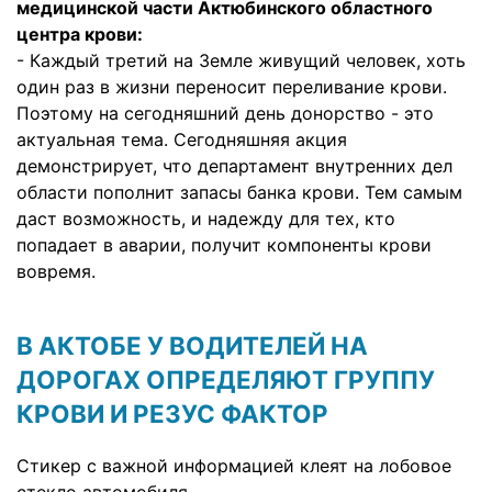
медицинской части Актюбинского областного
центра крови:
- Каждый третий на Земле живущий человек, хоть
один раз в жизни переносит переливание крови.
Поэтому на сегодняшний день донорство - это
актуальная тема. Сегодняшняя акция
демонстрирует, что департамент внутренних дел
области пополнит запасы банка крови. Тем самым
даст возможность, и надежду для тех, кто
попадает в аварии, получит компоненты крови
вовремя.
В АКТОБЕ У ВОДИТЕЛЕЙ НА
ДОРОГАХ ОПРЕДЕЛЯЮТ ГРУППУ
КРОВИ И РЕЗУС ФАКТОР
Стикер с важной информацией клеят на лобовое