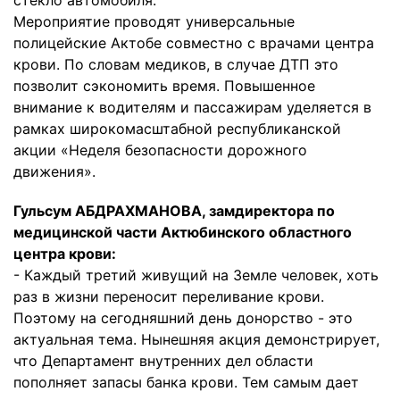
стекло автомобиля.
Мероприятие проводят универсальные
полицейские Актобе совместно с врачами центра
крови. По словам медиков, в случае ДТП это
позволит сэкономить время. Повышенное
внимание к водителям и пассажирам уделяется в
рамках широкомасштабной республиканской
акции «Неделя безопасности дорожного
движения».
Гульсум АБДРАХМАНОВА, замдиректора по
медицинской части Актюбинского областного
центра крови:
- Каждый третий живущий на Земле человек, хоть
раз в жизни переносит переливание крови.
Поэтому на сегодняшний день донорство - это
актуальная тема. Нынешняя акция демонстрирует,
что Департамент внутренних дел области
пополняет запасы банка крови. Тем самым дает